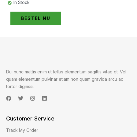
In Stock
BESTEL NU
Dui nunc mattis enim ut tellus elementum sagittis vitae et. Vel
quam elementum pulvinar etiam non quam gravida arcu ac
tortor dignissi.
Customer Service
Track My Order