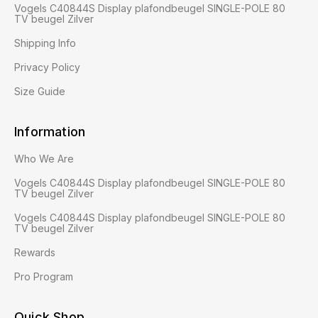
Vogels C40844S Display plafondbeugel SINGLE-POLE 80
TV beugel Zilver
Shipping Info
Privacy Policy
Size Guide
Information
Who We Are
Vogels C40844S Display plafondbeugel SINGLE-POLE 80
TV beugel Zilver
Vogels C40844S Display plafondbeugel SINGLE-POLE 80
TV beugel Zilver
Rewards
Pro Program
Quick Shop