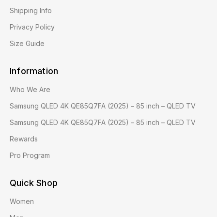
Shipping Info
Privacy Policy
Size Guide
Information
Who We Are
Samsung QLED 4K QE85Q7FA (2025) – 85 inch – QLED TV
Samsung QLED 4K QE85Q7FA (2025) – 85 inch – QLED TV
Rewards
Pro Program
Quick Shop
Women