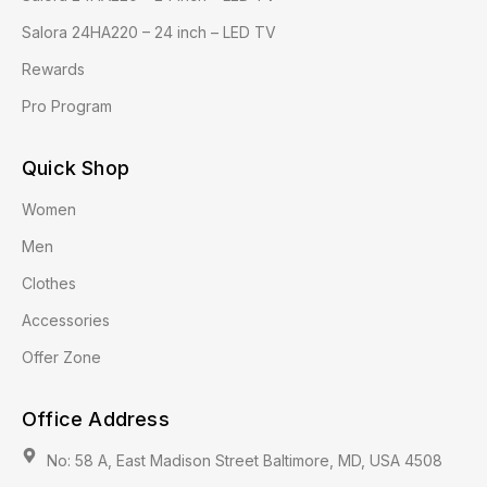
Salora 24HA220 – 24 inch – LED TV
Rewards
Pro Program
Quick Shop
Women
Men
Clothes
Accessories
Offer Zone
Office Address
No: 58 A, East Madison Street Baltimore, MD, USA 4508