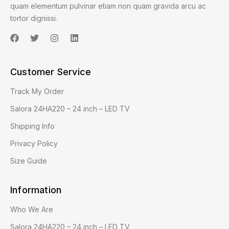
quam elementum pulvinar etiam non quam gravida arcu ac
tortor dignissi.
Customer Service
Track My Order
Salora 24HA220 – 24 inch – LED TV
Shipping Info
Privacy Policy
Size Guide
Information
Who We Are
Salora 24HA220 – 24 inch – LED TV