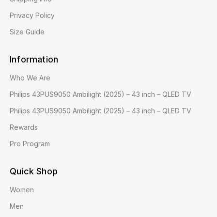
Privacy Policy
Size Guide
Information
Who We Are
Philips 43PUS9050 Ambilight (2025) – 43 inch – QLED TV
Philips 43PUS9050 Ambilight (2025) – 43 inch – QLED TV
Rewards
Pro Program
Quick Shop
Women
Men