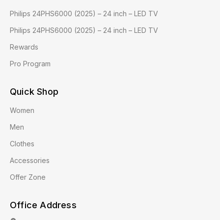
Philips 24PHS6000 (2025) – 24 inch – LED TV
Philips 24PHS6000 (2025) – 24 inch – LED TV
Rewards
Pro Program
Quick Shop
Women
Men
Clothes
Accessories
Offer Zone
Office Address