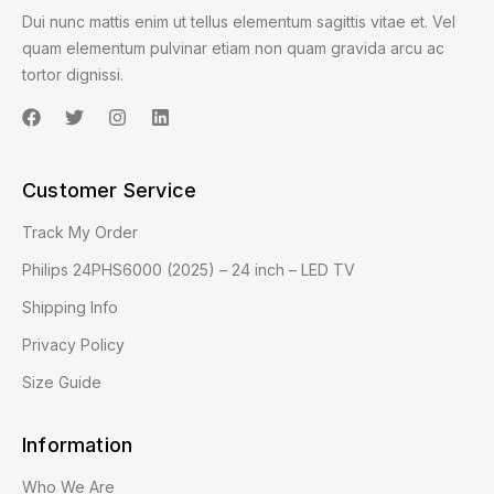
Dui nunc mattis enim ut tellus elementum sagittis vitae et. Vel
quam elementum pulvinar etiam non quam gravida arcu ac
tortor dignissi.
Customer Service
Track My Order
Philips 24PHS6000 (2025) – 24 inch – LED TV
Shipping Info
Privacy Policy
Size Guide
Information
Who We Are