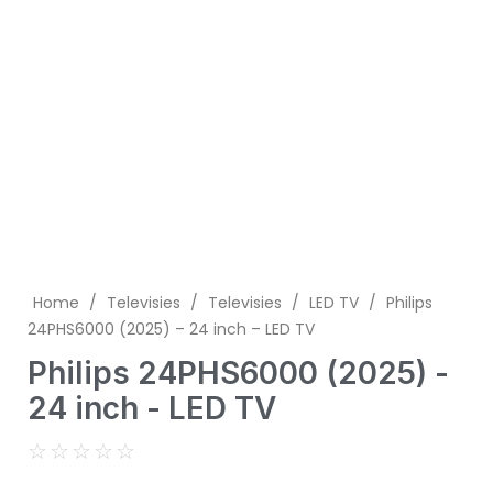
Home
/
Televisies
/
Televisies
/
LED TV
/
Philips
24PHS6000 (2025) – 24 inch – LED TV
Philips 24PHS6000 (2025) -
24 inch - LED TV
☆
☆
☆
☆
☆