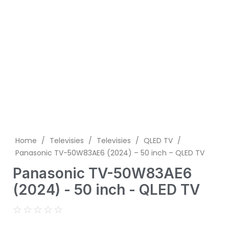
Home
/
Televisies
/
Televisies
/
QLED TV
/
Panasonic TV-50W83AE6 (2024) – 50 inch – QLED TV
Panasonic TV-50W83AE6
(2024) - 50 inch - QLED TV
☆
☆
☆
☆
☆