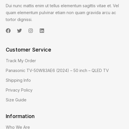
Dui nunc mattis enim ut tellus elementum sagittis vitae et. Vel
quam elementum pulvinar etiam non quam gravida arcu ac
tortor dignissi.
Customer Service
Track My Order
Panasonic TV-50W83AE6 (2024) – 50 inch – QLED TV
Shipping Info
Privacy Policy
Size Guide
Information
Who We Are