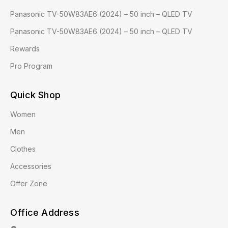
Panasonic TV-50W83AE6 (2024) – 50 inch – QLED TV
Panasonic TV-50W83AE6 (2024) – 50 inch – QLED TV
Rewards
Pro Program
Quick Shop
Women
Men
Clothes
Accessories
Offer Zone
Office Address