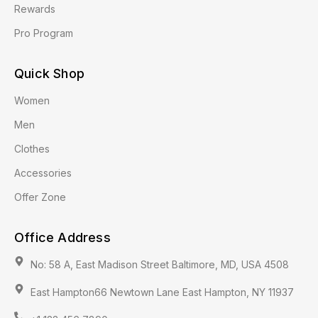
Rewards
Pro Program
Quick Shop
Women
Men
Clothes
Accessories
Offer Zone
Office Address
No: 58 A, East Madison Street Baltimore, MD, USA 4508
East Hampton66 Newtown Lane East Hampton, NY 11937