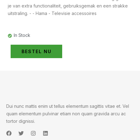
je van extra functionaliteit, gebruiksgemak en een strakke
uitstraling. - - Hama - Televisie accessoires
In Stock
BESTEL NU
Dui nunc mattis enim ut tellus elementum sagittis vitae et. Vel
quam elementum pulvinar etiam non quam gravida arcu ac
tortor dignissi.