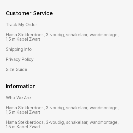
Customer Service
Track My Order
Hama Stekkerdoos, 3-voudig, schakelaar, wandmontage,
1,5 m Kabel Zwart
Shipping Info
Privacy Policy
Size Guide
Information
Who We Are
Hama Stekkerdoos, 3-voudig, schakelaar, wandmontage,
1,5 m Kabel Zwart
Hama Stekkerdoos, 3-voudig, schakelaar, wandmontage,
1,5 m Kabel Zwart