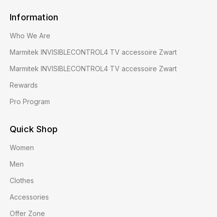
Information
Who We Are
Marmitek INVISIBLECONTROL4 TV accessoire Zwart
Marmitek INVISIBLECONTROL4 TV accessoire Zwart
Rewards
Pro Program
Quick Shop
Women
Men
Clothes
Accessories
Offer Zone