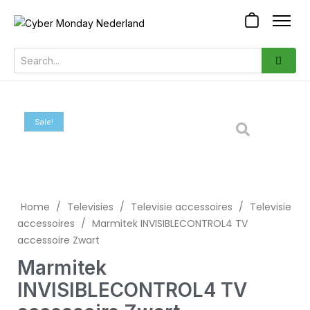
Sale!
Home
/
Televisies
/
Televisie accessoires
/
Televisie
accessoires
/
Marmitek INVISIBLECONTROL4 TV
accessoire Zwart
Marmitek
INVISIBLECONTROL4 TV