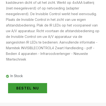
kastdeuren dicht of uit het zicht. Werkt op 4xAAA batterij
(niet meegeleverd) of op netvoeding (adapter
meegeleverd). De Invisible Control werkt heel eenvoudig.
Plaats de Invisible Control in het zicht van uw eigen
afstandsbediening. Plak de IR LEDs op het voorpaneel van
uw A/V apparatuur. Richt voortaan de afstandsbediening op
de Invisible Control om uw A/V apparatuur via de
aangesloten IR LEDs te bedienen. Aanvullende informatie -
Marmitek INVISIBLECONTROL4 Zwart Handleiding - pdf -
Bedien 4 apparaten - Infraroodverlenger - Nieuwste
filtertechniek
In Stock
BESTEL NU