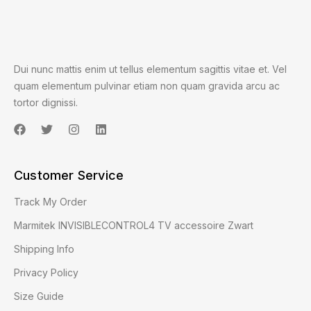
Dui nunc mattis enim ut tellus elementum sagittis vitae et. Vel
quam elementum pulvinar etiam non quam gravida arcu ac
tortor dignissi.
Customer Service
Track My Order
Marmitek INVISIBLECONTROL4 TV accessoire Zwart
Shipping Info
Privacy Policy
Size Guide