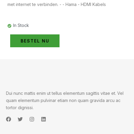
met internet te verbinden. - - Hama - HDMI Kabels
In Stock
BESTEL NU
Dui nunc mattis enim ut tellus elementum sagittis vitae et. Vel
quam elementum pulvinar etiam non quam gravida arcu ac
tortor dignissi.