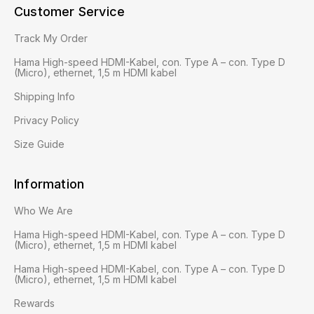
Customer Service
Track My Order
Hama High-speed HDMI-Kabel, con. Type A – con. Type D
(Micro), ethernet, 1,5 m HDMI kabel
Shipping Info
Privacy Policy
Size Guide
Information
Who We Are
Hama High-speed HDMI-Kabel, con. Type A – con. Type D
(Micro), ethernet, 1,5 m HDMI kabel
Hama High-speed HDMI-Kabel, con. Type A – con. Type D
(Micro), ethernet, 1,5 m HDMI kabel
Rewards