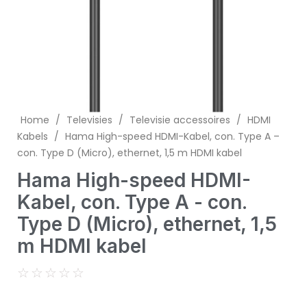
Home
/
Televisies
/
Televisie accessoires
/
HDMI
Kabels
/
Hama High-speed HDMI-Kabel, con. Type A –
con. Type D (Micro), ethernet, 1,5 m HDMI kabel
Hama High-speed HDMI-
Kabel, con. Type A - con.
Type D (Micro), ethernet, 1,5
m HDMI kabel
☆
☆
☆
☆
☆