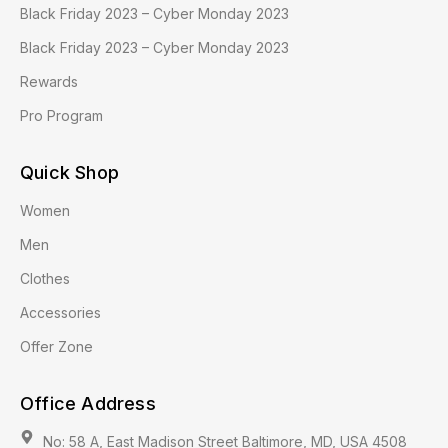
Black Friday 2023 – Cyber Monday 2023
Black Friday 2023 – Cyber Monday 2023
Rewards
Pro Program
Quick Shop
Women
Men
Clothes
Accessories
Offer Zone
Office Address
No: 58 A, East Madison Street Baltimore, MD, USA 4508