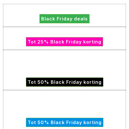
Black Friday deals
Tot 25% Black Friday korting
Tot 50% Black Friday korting
Tot 50% Black Friday korting