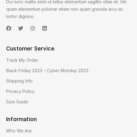
Dui nunc mattis enim ut tellus elementum sagittis vitae et. Vel
quam elementum pulvinar etiam non quam gravida arcu ac
tortor dignissi.
Customer Service
Track My Order
Black Friday 2023 – Cyber Monday 2023
Shipping Info
Privacy Policy
Size Guide
Information
Who We Are