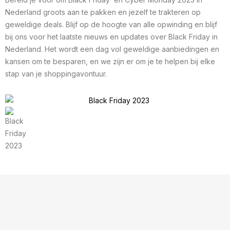
Nederland groots aan te pakken en jezelf te trakteren op
geweldige deals. Blijf op de hoogte van alle opwinding en blijf
bij ons voor het laatste nieuws en updates over Black Friday in
Nederland. Het wordt een dag vol geweldige aanbiedingen en
kansen om te besparen, en we zijn er om je te helpen bij elke
stap van je shoppingavontuur.