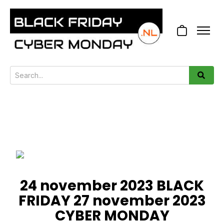
24 november 2023 BLACK
FRIDAY 27 november 2023
CYBER MONDAY