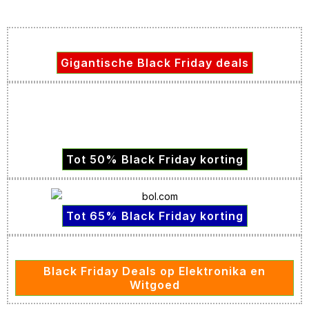
Gigantische Black Friday deals
Tot 50% Black Friday korting
Tot 65% Black Friday korting
Black Friday Deals op Elektronika en
Witgoed