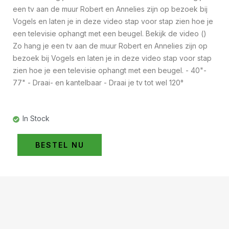
een tv aan de muur Robert en Annelies zijn op bezoek bij
Vogels en laten je in deze video stap voor stap zien hoe je
een televisie ophangt met een beugel. Bekijk de video ()
Zo hang je een tv aan de muur Robert en Annelies zijn op
bezoek bij Vogels en laten je in deze video stap voor stap
zien hoe je een televisie ophangt met een beugel. - 40"-
77" - Draai- en kantelbaar - Draai je tv tot wel 120°
In Stock
BESTEL NU