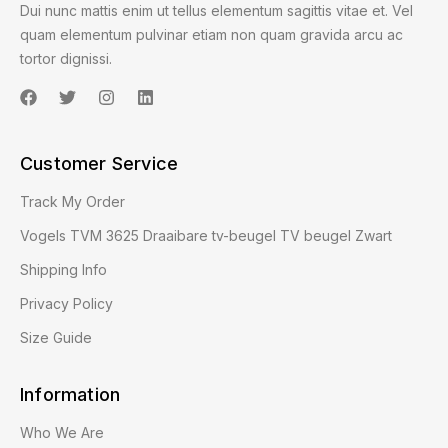
Dui nunc mattis enim ut tellus elementum sagittis vitae et. Vel
quam elementum pulvinar etiam non quam gravida arcu ac
tortor dignissi.
Customer Service
Track My Order
Vogels TVM 3625 Draaibare tv-beugel TV beugel Zwart
Shipping Info
Privacy Policy
Size Guide
Information
Who We Are