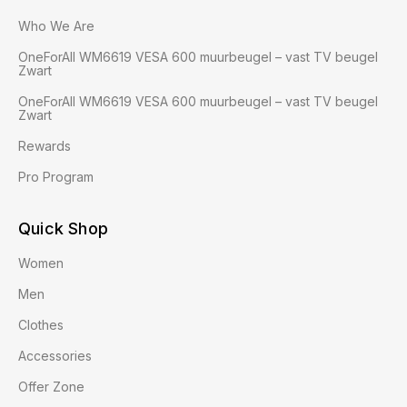
Who We Are
OneForAll WM6619 VESA 600 muurbeugel – vast TV beugel
Zwart
OneForAll WM6619 VESA 600 muurbeugel – vast TV beugel
Zwart
Rewards
Pro Program
Quick Shop
Women
Men
Clothes
Accessories
Offer Zone