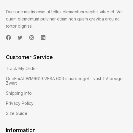
Dui nunc mattis enim ut tellus elementum sagittis vitae et. Vel
quam elementum pulvinar etiam non quam gravida arcu ac
tortor dignissi.
Customer Service
Track My Order
OneForAll WM6619 VESA 600 muurbeugel – vast TV beugel
Zwart
Shipping Info
Privacy Policy
Size Guide
Information