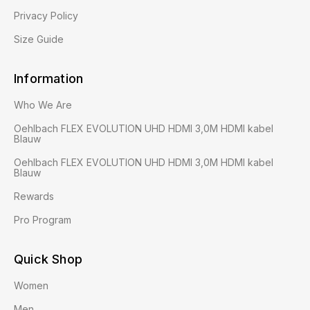
Privacy Policy
Size Guide
Information
Who We Are
Oehlbach FLEX EVOLUTION UHD HDMI 3,0M HDMI kabel
Blauw
Oehlbach FLEX EVOLUTION UHD HDMI 3,0M HDMI kabel
Blauw
Rewards
Pro Program
Quick Shop
Women
Men