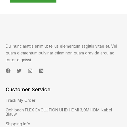
Dui nunc mattis enim ut tellus elementum sagittis vitae et. Vel
quam elementum pulvinar etiam non quam gravida arcu ac
tortor dignissi.
Customer Service
Track My Order
Oehlbach FLEX EVOLUTION UHD HDMI 3,0M HDMI kabel
Blauw
Shipping Info