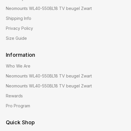
Neomounts WL40-550BL18 TV beugel Zwart
Shipping Info
Privacy Policy
Size Guide
Information
Who We Are
Neomounts WL40-550BL18 TV beugel Zwart
Neomounts WL40-550BL18 TV beugel Zwart
Rewards
Pro Program
Quick Shop