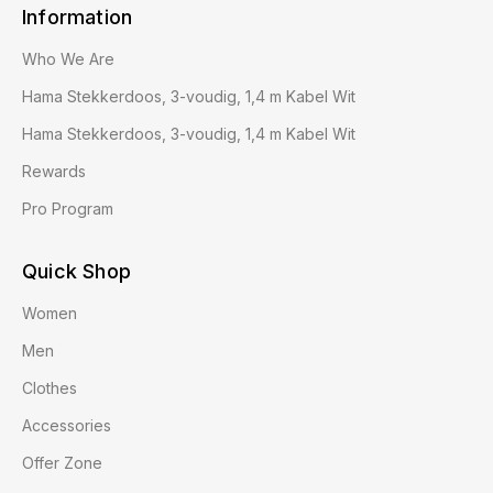
Information
Who We Are
Hama Stekkerdoos, 3-voudig, 1,4 m Kabel Wit
Hama Stekkerdoos, 3-voudig, 1,4 m Kabel Wit
Rewards
Pro Program
Quick Shop
Women
Men
Clothes
Accessories
Offer Zone