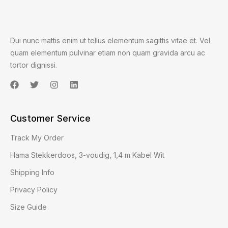
Dui nunc mattis enim ut tellus elementum sagittis vitae et. Vel
quam elementum pulvinar etiam non quam gravida arcu ac
tortor dignissi.
Customer Service
Track My Order
Hama Stekkerdoos, 3-voudig, 1,4 m Kabel Wit
Shipping Info
Privacy Policy
Size Guide