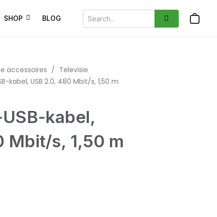
SHOP
BLOG
ie accessoires
/
Televisie
-kabel, USB 2.0, 480 Mbit/s, 1,50 m
-USB-kabel,
 Mbit/s, 1,50 m