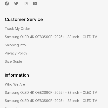
Customer Service
Track My Order
Samsung OLED 4K QE83S90F (2025) – 83 inch – OLED TV
Shipping Info
Privacy Policy
Size Guide
Information
Who We Are
Samsung OLED 4K QE83S90F (2025) – 83 inch – OLED TV
Samsung OLED 4K QE83S90F (2025) – 83 inch – OLED TV