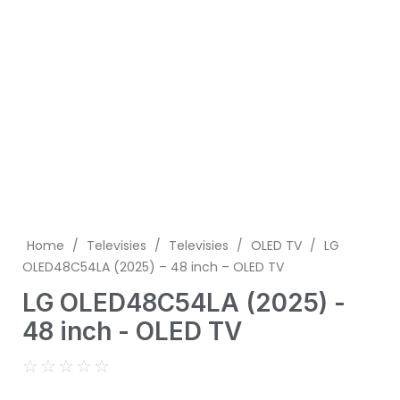
Home
/
Televisies
/
Televisies
/
OLED TV
/
LG
OLED48C54LA (2025) – 48 inch – OLED TV
LG OLED48C54LA (2025) -
48 inch - OLED TV
☆
☆
☆
☆
☆