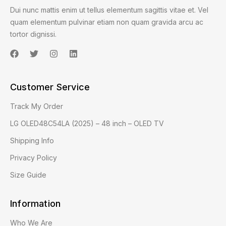
Dui nunc mattis enim ut tellus elementum sagittis vitae et. Vel
quam elementum pulvinar etiam non quam gravida arcu ac
tortor dignissi.
Customer Service
Track My Order
LG OLED48C54LA (2025) – 48 inch – OLED TV
Shipping Info
Privacy Policy
Size Guide
Information
Who We Are