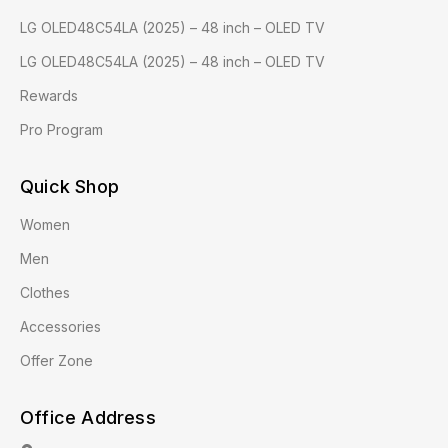
LG OLED48C54LA (2025) – 48 inch – OLED TV
LG OLED48C54LA (2025) – 48 inch – OLED TV
Rewards
Pro Program
Quick Shop
Women
Men
Clothes
Accessories
Offer Zone
Office Address